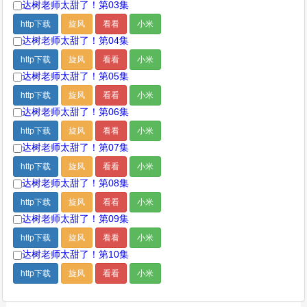
达树老师太甜了！第03集
http下载
旋风
看看
小米
达树老师太甜了！第04集
http下载
旋风
看看
小米
达树老师太甜了！第05集
http下载
旋风
看看
小米
达树老师太甜了！第06集
http下载
旋风
看看
小米
达树老师太甜了！第07集
http下载
旋风
看看
小米
达树老师太甜了！第08集
http下载
旋风
看看
小米
达树老师太甜了！第09集
http下载
旋风
看看
小米
达树老师太甜了！第10集
http下载
旋风
看看
小米