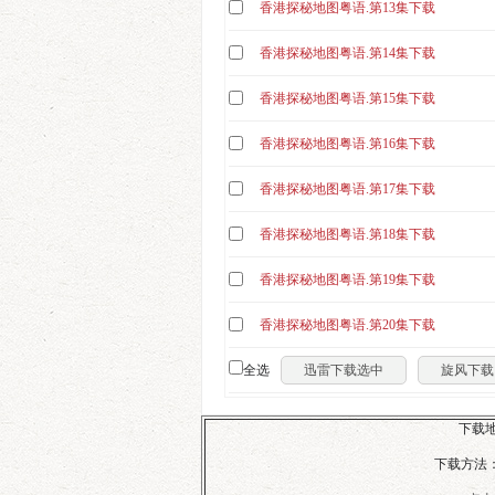
香港探秘地图粤语.第13集下载
香港探秘地图粤语.第14集下载
香港探秘地图粤语.第15集下载
香港探秘地图粤语.第16集下载
香港探秘地图粤语.第17集下载
香港探秘地图粤语.第18集下载
香港探秘地图粤语.第19集下载
香港探秘地图粤语.第20集下载
全选
迅雷下载选中
旋风下载
下载地
下载方法：