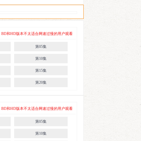
 其中，BD和HD版本不太适合网速过慢的用户观看
第05集
第10集
第15集
第20集
 其中，BD和HD版本不太适合网速过慢的用户观看
第05集
第10集