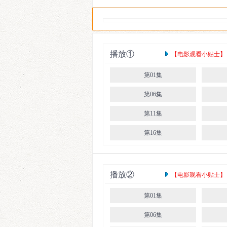
播放①
【电影观看小贴士】： 
第01集
第06集
第11集
第16集
播放②
【电影观看小贴士】： 
第01集
第06集