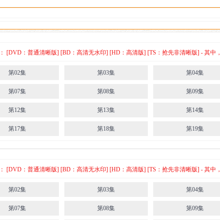
[DVD：普通清晰版] [BD：高清无水印] [HD：高清版] [TS：抢先非清晰版] -
第02集
第03集
第04集
第07集
第08集
第09集
第12集
第13集
第14集
第17集
第18集
第19集
[DVD：普通清晰版] [BD：高清无水印] [HD：高清版] [TS：抢先非清晰版] -
第02集
第03集
第04集
第07集
第08集
第09集