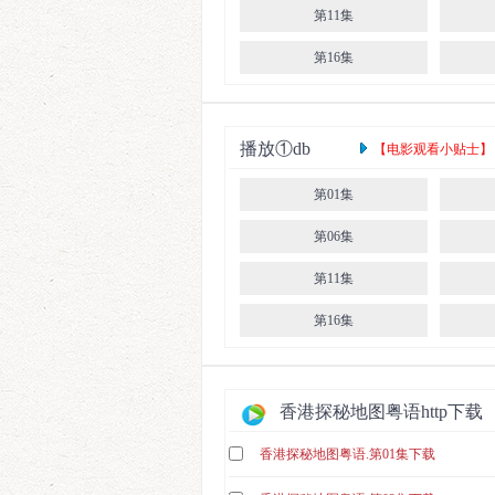
第11集
第16集
播放①db
【电影观看小贴士】： 
第01集
第06集
第11集
第16集
香港探秘地图粤语http下载
香港探秘地图粤语.第01集下载