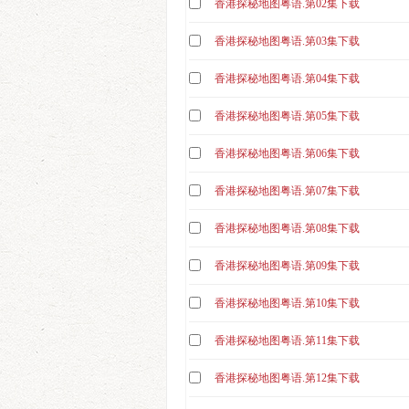
香港探秘地图粤语.第02集下载
香港探秘地图粤语.第03集下载
香港探秘地图粤语.第04集下载
香港探秘地图粤语.第05集下载
香港探秘地图粤语.第06集下载
香港探秘地图粤语.第07集下载
香港探秘地图粤语.第08集下载
香港探秘地图粤语.第09集下载
香港探秘地图粤语.第10集下载
香港探秘地图粤语.第11集下载
香港探秘地图粤语.第12集下载