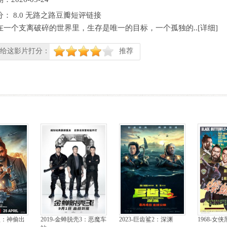
分：
8.0
无路之路豆瓣短评链接
在一个支离破碎的世界里，生存是唯一的目标，一个孤独的..[
详细
]
给这影片打分：
推荐
很差
较差
还行
推荐
力荐
大盗：神偷出
2019-金蝉脱壳3：恶魔车
2023-巨齿鲨2：深渊
1968-女