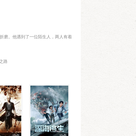
折磨。他遇到了一位陌生人，两人有着
路之路
动作
动作