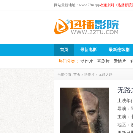
网站最新地址：www.22tu.app
欢迎来到《迅播影院
首页
最新电影
最新连续剧
热门分类：
动作片
喜剧片
爱情片
当前位置:
首页
»
动作片
»
无路之路
无路
上映年
导演：
主演：
地区：
更新日