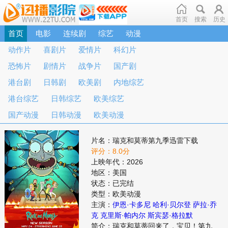
首页
搜索
历史
首页
电影
连续剧
综艺
动漫
动作片
喜剧片
爱情片
科幻片
恐怖片
剧情片
战争片
国产剧
港台剧
日韩剧
欧美剧
内地综艺
港台综艺
日韩综艺
欧美综艺
国产动漫
日韩动漫
欧美动漫
片名：瑞克和莫蒂第九季迅雷下载
评分：8.0分
上映年代：2026
地区：美国
状态：已完结
类型：欧美动漫
主演：
伊恩·卡多尼
哈利·贝尔登
萨拉·乔
克
克里斯·帕内尔
斯宾瑟·格拉默
简介：瑞克和莫蒂回来了，宝贝！第九