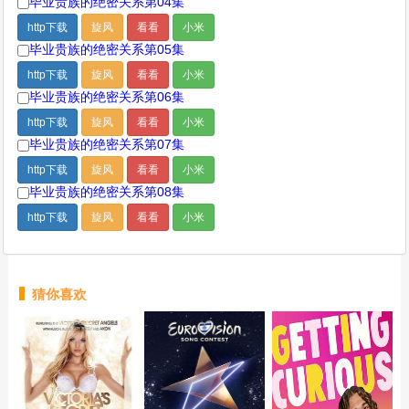
毕业贵族的绝密关系第04集
http下载
旋风
看看
小米
毕业贵族的绝密关系第05集
http下载
旋风
看看
小米
毕业贵族的绝密关系第06集
http下载
旋风
看看
小米
毕业贵族的绝密关系第07集
http下载
旋风
看看
小米
毕业贵族的绝密关系第08集
http下载
旋风
看看
小米
猜你喜欢