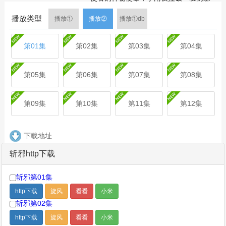
冥婚，救下了八字全阴命悬一线的女孩
播放类型
叶秋楠。本是一次仗义出手，却让他与
播放①
播放②
播放①db
叶秋楠一同被卷入邪教幽冥会复活上古
鬼王的惊天阴谋。幽冥会为唤醒鬼王，
第01集
第02集
第03集
第04集
需完成残忍的鬼王五祭。陈静易被迫与
铁面警员隋成海，睿智老者楚老及其飒
爽孙女楚佳佳等同伴结盟，踏上征途共
第05集
第06集
第07集
第08集
斗幽冥会。
剧集
简介
评论
第09集
第10集
第11集
第12集
下载地址
斩邪http下载
斩邪第01集
http下载
旋风
看看
小米
斩邪第02集
http下载
旋风
看看
小米