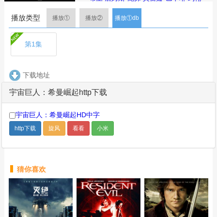
内斯·豪克尔·约翰内森
夏洛特·莱利
克里
播放类型
斯汀·韦格
萨希尔·泽玛塔
张乔薛
克里斯
播放①
播放②
播放①db
蒂安·武尼波拉
克里斯蒂安·贝特里奇
詹
姆斯·威尔金森
杜夫·龙格尔
阿尔蒂·威尔
第1集
金森-亨特
埃尔·法瑞尔
埃琳娜·里弗
斯
汤姆·威尔顿
山姆·C·威尔逊
简介：亚当（尼古拉斯·加利齐纳 饰）在
下载地址
神秘圣剑的召唤下，尘封十五年的异世
界王子身份觉醒，平凡人生被彻底颠
宇宙巨人：希曼崛起http下载
覆。他跨越时空重返埃坦尼亚，但故乡
早已在骷髅王的统治下分崩离析。为拯
宇宙巨人：希曼崛起HD中字
救曾经的家园与现在的世界，亚当必须
http下载
旋风
看看
小米
再次拔出圣剑，喊出那句响彻寰宇的咒
语——“赐予我力量吧！我是希曼！”
剧集
简介
评论
猜你喜欢