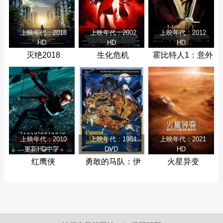
上映年代：2018
上映年代：2002
上映年代：2012
HD
HD
HD
灭绝2018
生化危机
霍比特人1：意外
之旅
上映年代：2010
上映年代：1984
上映年代：2021
更新HD中字
DVD
HD
红鹰侠
勇敢的马队：伊
火星异变
沃克人历险记