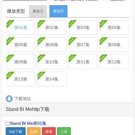
他爱他，她爱她。 是兄弟，是姐
播放类型
妹，是情敌。 今天爱男人明天爱女
播放①
播放②
人，今天是情敌明天是恋人。
第01集
第02集
第03集
第04集
剧集
简介
评论
第05集
第06集
第07集
第08集
第09集
第10集
第11集
第12集
第13集
第14集
下载地址
Stand BI Mehttp下载
Stand BI Me第01集
http下载
旋风
看看
小米