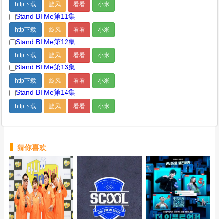
http下载
旋风
看看
小米
Stand BI Me第11集
http下载
旋风
看看
小米
Stand BI Me第12集
http下载
旋风
看看
小米
Stand BI Me第13集
http下载
旋风
看看
小米
Stand BI Me第14集
http下载
旋风
看看
小米
猜你喜欢