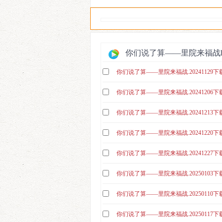
2025
你们说了算——里院来福战ht
你们说了算——里院来福战.20241129下
你们说了算——里院来福战.20241206下
你们说了算——里院来福战.20241213下
你们说了算——里院来福战.20241220下
你们说了算——里院来福战.20241227下
你们说了算——里院来福战.20250103下
你们说了算——里院来福战.20250110下
你们说了算——里院来福战.20250117下