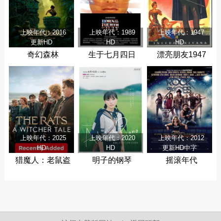
上映年代：2016
上映年代：1989
上映年代：1947
更新HD
HD
HD
奇幻森林
生于七月四日
漂亮朋友1947
上映年代：2025
上映年代：2020
上映年代：2012
HD
HD
更新HD中字
猎魔人：老鼠盗
明子的钢琴
摇滚年代
贼团