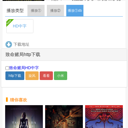
John Cusack 饰）和迈拉（安妮特·贝宁
播放类型
Annette Bening 饰）是一对恩爱的情
播放①
播放②
播放①db
侣，但实际上，他们的真实身份是职业
骗子。混迹江湖多年，罗伊和迈拉从未
HD中字
失手。罗伊的母亲莉莉（安杰丽卡·休斯
顿 Anjelica Huston 饰）也是一个骗术高
超的“专业选手”，看着儿子一步一步的走
下载地址
上了自己当年的道路，她的心情十分复
杂。 迈拉希望能够和罗伊联手一笔
致命赌局http下载
票大买卖，却被罗伊拒绝，愤怒的迈拉
盯上了莉莉，并在黑老大博博（帕特·亨
致命赌局HD中字
格尔 Pat Hingle 饰）面前揭穿了莉莉的
http下载
旋风
看看
小米
骗术。无奈之下，莉莉只得带着骗来的
巨额金钱踏上了逃亡之路。迈拉死了，
直觉告诉罗伊这一定是母亲所为，他找
到了东躲西藏的莉莉，希望她能够改邪
猜你喜欢
归正投案自首。
剧集
简介
评论