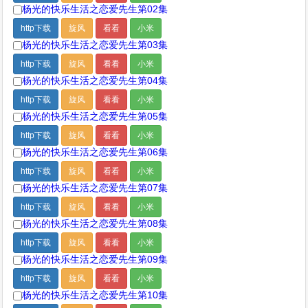
杨光的快乐生活之恋爱先生第02集
http下载
旋风
看看
小米
杨光的快乐生活之恋爱先生第03集
http下载
旋风
看看
小米
杨光的快乐生活之恋爱先生第04集
http下载
旋风
看看
小米
杨光的快乐生活之恋爱先生第05集
http下载
旋风
看看
小米
杨光的快乐生活之恋爱先生第06集
http下载
旋风
看看
小米
杨光的快乐生活之恋爱先生第07集
http下载
旋风
看看
小米
杨光的快乐生活之恋爱先生第08集
http下载
旋风
看看
小米
杨光的快乐生活之恋爱先生第09集
http下载
旋风
看看
小米
杨光的快乐生活之恋爱先生第10集