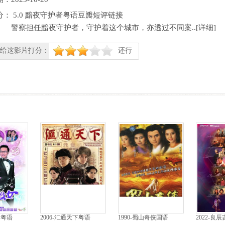
分：
5.0
黯夜守护者粤语豆瓣短评链接
警察担任黯夜守护者，守护着这个城市，亦透过不同案..[
详细
]
给这影片打分：
还行
很差
较差
还行
推荐
力荐
女粤语
2006-汇通天下粤语
1990-蜀山奇侠国语
2022-良