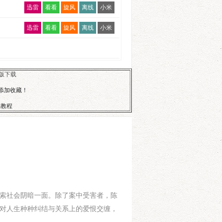
迅雷
看看
旋风
离线
小米
迅雷
看看
旋风
离线
小米
版下载
行添加收藏！
载教程
索社会阴暗一面。除了案中受害者，陈
对人生种种纠结与关系上的爱恨交缠，