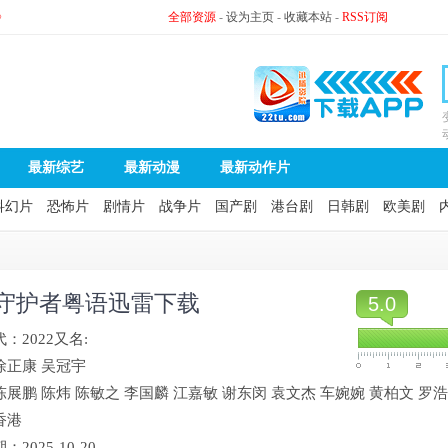
》
全部资源
-
设为主页
-
收藏本站
-
RSS订阅
最新综艺
最新动漫
最新动作片
科幻片
恐怖片
剧情片
战争片
国产剧
港台剧
日韩剧
欧美剧
守护者粤语迅雷下载
5.0
代：
2022
又名:
徐正康
吴冠宇
陈展鹏
陈炜
陈敏之
李国麟
江嘉敏
谢东闵
袁文杰
车婉婉
黄柏文
罗浩
香港
期：
2025-10-20