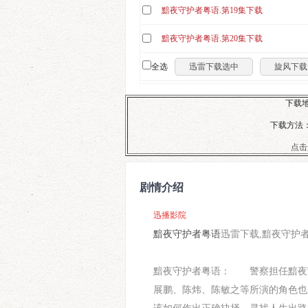
黯夜守护者粤语.第19集下载
黯夜守护者粤语.第20集下载
全选
迅雷下载选中
旋风下载
下载地
下载方法：
点击
剧情介绍
迅播影院
黯夜守护者粤语
迅雷下载,黯夜守护
黯夜守护者粤语： 警察担任黯夜
展鹏、陈炜、陈敏之等所演的角色也