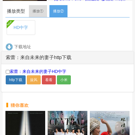
Hasan
Vanda Winter
Sandra
播放类型
Loncaric
Slavica Knezevic
Tea
播放①
播放②
Harcevic
伊戈尔·加洛
Levak
Matija
Grgurev Ivan
Elvan Ken
HD中字
Freyen
Lidya Natalia
Shuri Mayer
Kanalus
Biaz
Miran Hadzi Veljkovic
简介：旅居歐洲的攝影師喬納森，在僻
下载地址
靜的小鎮過著看似悠哉、卻毫無方向的
生活。直到某天，一位名叫索蕾的神祕
索蕾：来自未来的妻子http下载
女子突然出現在他面前，不僅聲稱自己
是他「來自未來的妻子」，更帶來一則
索蕾：来自未来的妻子HD中字
關於命運的警訊：如果他不改變自己的
http下载
旋风
看看
小米
生活，將會迎來無法挽回的悲劇。夾帶
震驚、疑惑，與若有似無的遺憾傷感，
兩人在時空錯置的謎團深處，展開超越
時間界線的真愛旅程！
猜你喜欢
剧集
简介
评论