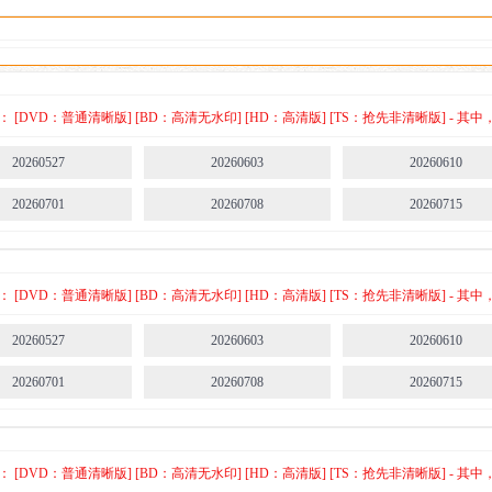
季
[DVD：普通清晰版] [BD：高清无水印] [HD：高清版] [TS：抢先非清晰版] -
20260527
20260603
20260610
20260701
20260708
20260715
[DVD：普通清晰版] [BD：高清无水印] [HD：高清版] [TS：抢先非清晰版] -
20260527
20260603
20260610
20260701
20260708
20260715
[DVD：普通清晰版] [BD：高清无水印] [HD：高清版] [TS：抢先非清晰版] -