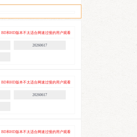
 其中，BD和HD版本不太适合网速过慢的用户观看
20260617
 其中，BD和HD版本不太适合网速过慢的用户观看
20260617
 其中，BD和HD版本不太适合网速过慢的用户观看