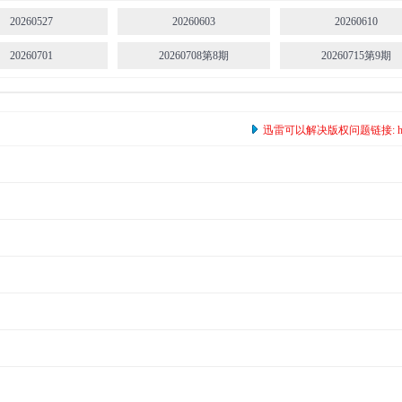
20260527
20260603
20260610
20260701
20260708第8期
20260715第9期
迅雷可以解决版权问题链接: https:/