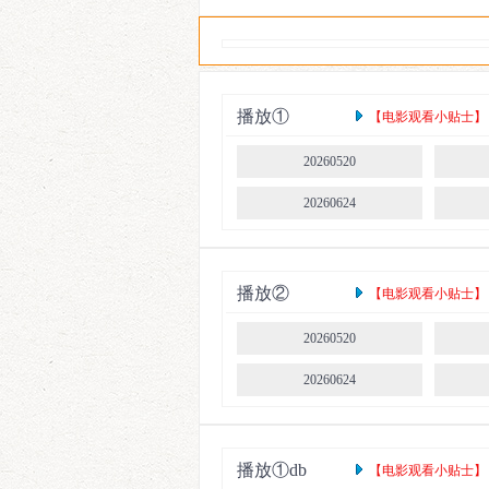
2025
播放①
【电影观看小贴士】： 
20260520
20260624
播放②
【电影观看小贴士】： 
20260520
20260624
播放①db
【电影观看小贴士】： 