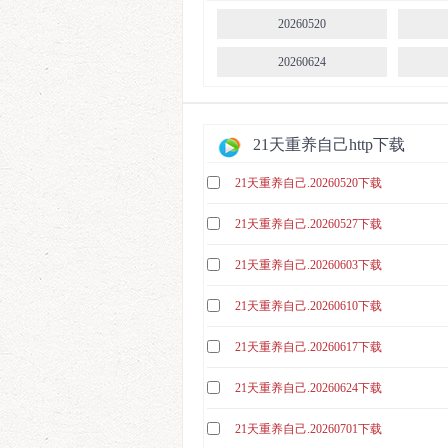
20260520
20260624
21天重养自己http下载
21天重养自己.20260520下载
21天重养自己.20260527下载
21天重养自己.20260603下载
21天重养自己.20260610下载
21天重养自己.20260617下载
21天重养自己.20260624下载
21天重养自己.20260701下载