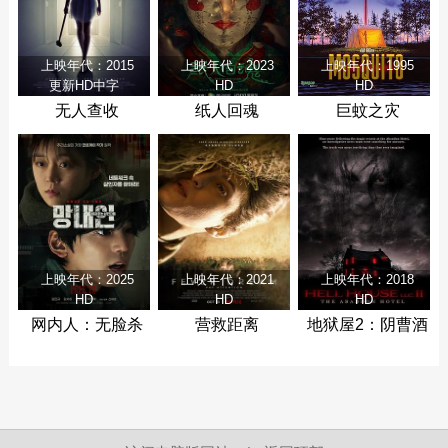
上映年代：2015
上映年代：2023
上映年代：1995
更新HD中字
HD
HD
无人查收
纸人回魂
巨蚊之灾
上映年代：2025
上映年代：2021
上映年代：2018
HD
HD
HD
网内人：无脸杀
营救距离
地狱屋2：阴曹酒
手
店