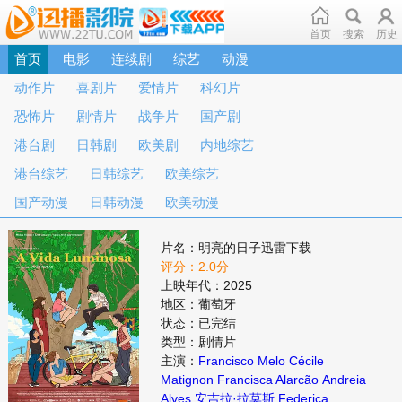
首页
搜索
历史
首页
电影
连续剧
综艺
动漫
动作片
喜剧片
爱情片
科幻片
恐怖片
剧情片
战争片
国产剧
港台剧
日韩剧
欧美剧
内地综艺
港台综艺
日韩综艺
欧美综艺
国产动漫
日韩动漫
欧美动漫
片名：明亮的日子迅雷下载
评分：2.0分
上映年代：2025
地区：葡萄牙
状态：已完结
类型：剧情片
主演：
Francisco Melo
Cécile
Matignon
Francisca Alarcão
Andreia
Alves
安吉拉·拉莫斯
Federica