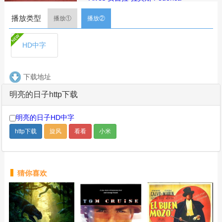
Balbi
Margarida Dias
Gemma Tria
播放类型
简介：春意正浓，尼科劳刚刚年满二十
播放①
播放②
四岁，但他并不想大张旗鼓地举办一场
盛大的生日派对。他开始察觉到自己成
HD中字
为专业音乐家的梦想正在破灭，他仍然
与父母同住，并且对前女友念念不忘。
尽管他缺乏向前迈进的动力，但命运却
下载地址
向他抛出了几个机会，让他重新掌控自
己的生活。
明亮的日子http下载
剧集
简介
评论
明亮的日子HD中字
http下载
旋风
看看
小米
猜你喜欢