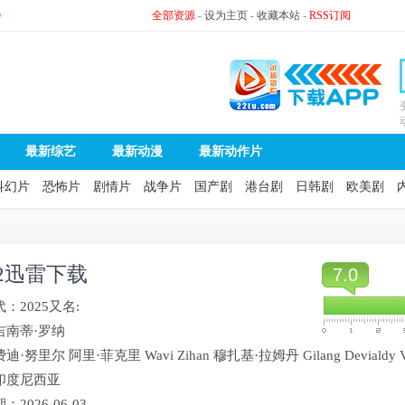
》
全部资源
-
设为主页
-
收藏本站
-
RSS订阅
最新综艺
最新动漫
最新动作片
科幻片
恐怖片
剧情片
战争片
国产剧
港台剧
日韩剧
欧美剧
2迅雷下载
7.0
代：
2025
又名:
吉南蒂·罗纳
费迪·努里尔
阿里·菲克里
Wavi Zihan
穆扎基·拉姆丹
Gilang Devialdy
印度尼西亚
期：
2026-06-03