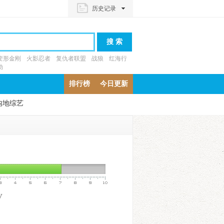
历史记录
变形金刚
火影忍者
复仇者联盟
战狼
红海行
动
排行榜
今日更新
内地综艺
V