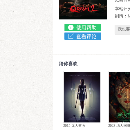
本站评
剧情：
我也要
猜你喜欢
2015-无人查收
2023-纸人回