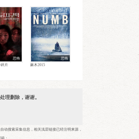
恐怖
恐怖
个碎片
麻木2015
处理删除，谢谢。
点自动搜索采集信息，相关浅层链接已经注明来源，
邮箱：