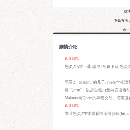
下载地
下载方法：
点击
剧情介绍
迅播影院
恶灵2
迅雷下载,恶灵2免费下载,恶灵
恶灵2：Makmur的儿子Jaya在
灵“Qorin”，以超自然力量向霸
Makmur与Qorin的黑暗交易。
迅播影院
本片恶灵2在线观看由迅播影院(https://ww