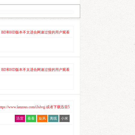
 其中，BD和HD版本不太适合网速过慢的用户观看
 其中，BD和HD版本不太适合网速过慢的用户观看
/www.lanzous.com/i3slvqj 或者下载迅雷5
迅雷
看看
旋风
离线
小米