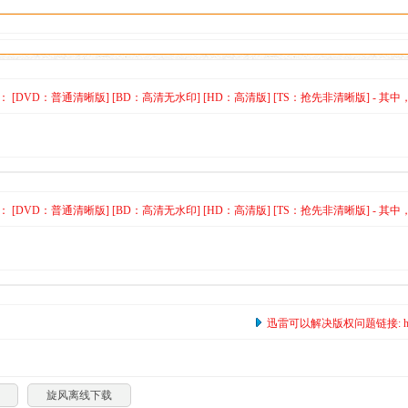
[DVD：普通清晰版] [BD：高清无水印] [HD：高清版] [TS：抢先非清晰版] -
[DVD：普通清晰版] [BD：高清无水印] [HD：高清版] [TS：抢先非清晰版] -
迅雷可以解决版权问题链接: https:/
旋风离线下载