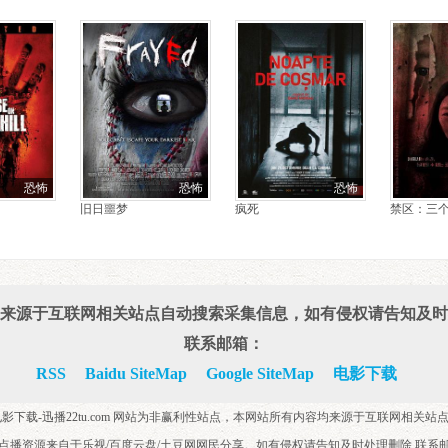
恐怖
恐怖
恐怖
旧日噩梦
疯死
禁区：三
来源于互联网相关站点自动搜索采集信息，如有侵权请告知及时
联系邮箱：
RSS
Baidu SiteMap
Google SiteMap
电影下载
下载-迅播22tu.com
网站为非赢利性站点，本网站所有内容均来源于互联网相关站
点播资源来自于乐视/百度云盘/土豆网网民分享。如有侵权请告知及时处理删除,联系