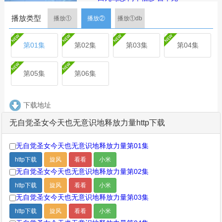
简介： 优秀的桑切斯公爵家中有两
播放类型
位姊妹。 姐姐芙萝拉是才色兼备的
播放①
播放②
播放①db
圣女候补。 妹妹卡洛琳娜是个既平
凡又毫无才能的淘汰品…… 这样的
第01集
第02集
第03集
第04集
卡洛琳娜为了调整与邻国的关系，被安
排了与第二皇子的婚事。 然而，传
闻中的皇子是一位既野蛮又残酷无比的
第05集
第06集
人物。 「如果我能派上用场的话」
如此想着于是接受了政治联姻的卡洛琳
娜，在出嫁后彻底改变了人生。 收
下载地址
到与传闻相反的绅士皇子、皇帝及皇后
无自觉圣女今天也无意识地释放力量http下载
的正面评价，她终于能得到认可！？
剧集
简介
评论
无自觉圣女今天也无意识地释放力量第01集
http下载
旋风
看看
小米
无自觉圣女今天也无意识地释放力量第02集
http下载
旋风
看看
小米
无自觉圣女今天也无意识地释放力量第03集
http下载
旋风
看看
小米