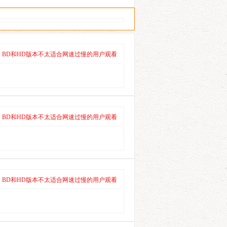
 其中，BD和HD版本不太适合网速过慢的用户观看
 其中，BD和HD版本不太适合网速过慢的用户观看
 其中，BD和HD版本不太适合网速过慢的用户观看