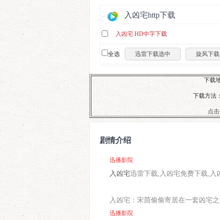
入凶宅http下载
入凶宅.HD中字下载
全选
迅雷下载选中
旋风下载
下载地
下载方法：
点击
剧情介绍
迅播影院
入凶宅
迅雷下载,入凶宅免费下载,入
入凶宅：宋茴偷偷寄居在一套凶宅之
迅播影院