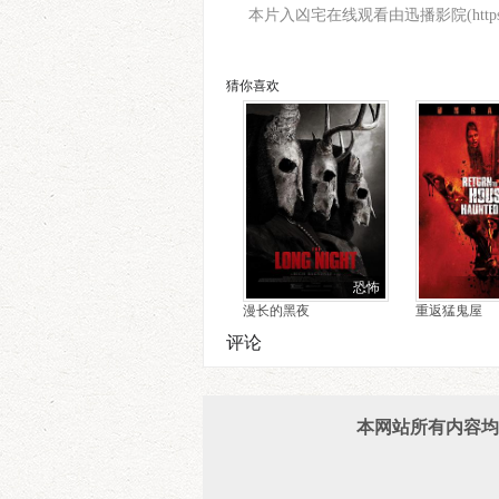
本片入凶宅在线观看由迅播影院(https://ww
猜你喜欢
恐怖
漫长的黑夜
重返猛鬼屋
评论
本网站所有内容均