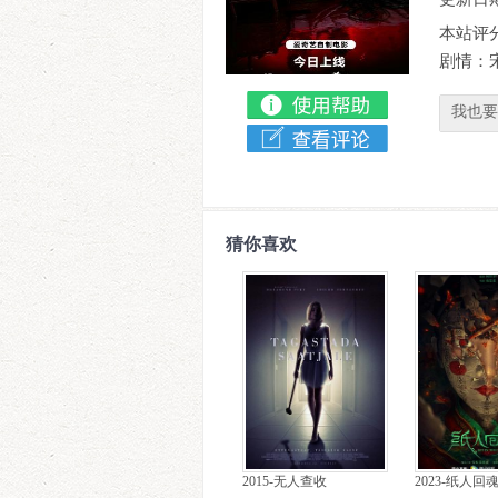
本站评
剧情：
我也要
猜你喜欢
2015-无人查收
2023-纸人回