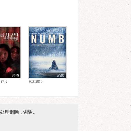
恐怖
恐怖
个碎片
麻木2015
处理删除，谢谢。