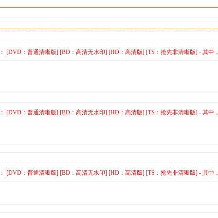
[DVD：普通清晰版] [BD：高清无水印] [HD：高清版] [TS：抢先非清晰版] -
[DVD：普通清晰版] [BD：高清无水印] [HD：高清版] [TS：抢先非清晰版] -
[DVD：普通清晰版] [BD：高清无水印] [HD：高清版] [TS：抢先非清晰版] -