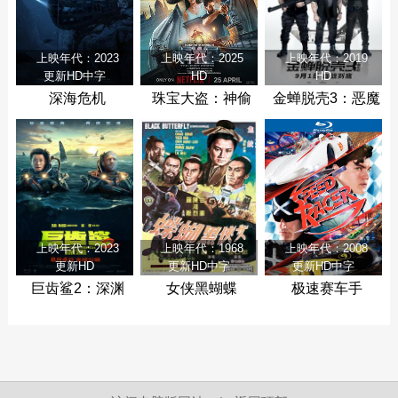
上映年代：2023
上映年代：2025
上映年代：2019
更新HD中字
HD
HD
深海危机
珠宝大盗：神偷
金蝉脱壳3：恶魔
出马
车站
上映年代：2023
上映年代：1968
上映年代：2008
更新HD
更新HD中字
更新HD中字
巨齿鲨2：深渊
女侠黑蝴蝶
极速赛车手