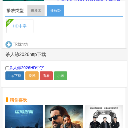
塞
艾萨克·克劳利
妮娜·塞伊贝尔
热尔松
播放类型
·罗沙
布莱克·迈尔斯·利奇
播放①
播放②
简介：两个好友麦迪和特里什被困在偏
远泻湖中，与名叫塞托的危险虎鲸相
HD中字
遇，需要在生死关头中寻求逃脱机会。
剧集
简介
评论
下载地址
杀人鲸2026http下载
杀人鲸2026HD中字
http下载
旋风
看看
小米
猜你喜欢