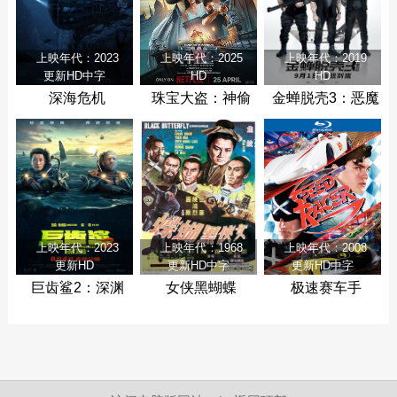
上映年代：2023
上映年代：2025
上映年代：2019
更新HD中字
HD
HD
深海危机
珠宝大盗：神偷
金蝉脱壳3：恶魔
出马
车站
上映年代：2023
上映年代：1968
上映年代：2008
更新HD
更新HD中字
更新HD中字
巨齿鲨2：深渊
女侠黑蝴蝶
极速赛车手