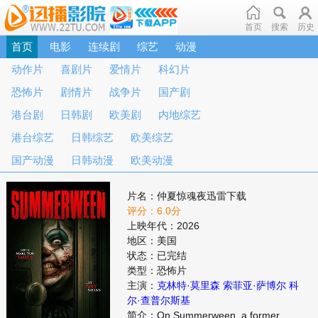
首页
搜索
历史
首页
电影
连续剧
综艺
动漫
动作片
喜剧片
爱情片
科幻片
恐怖片
剧情片
战争片
国产剧
港台剧
日韩剧
欧美剧
内地综艺
港台综艺
日韩综艺
欧美综艺
国产动漫
日韩动漫
欧美动漫
片名：仲夏惊魂夜迅雷下载
评分：6.0分
上映年代：2026
地区：美国
状态：已完结
类型：恐怖片
主演：
克林特·莫里森
索菲亚·萨博尔
科
尔·查普尔斯基
简介：On Summerween, a former