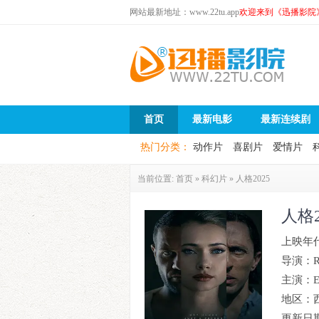
网站最新地址：www.22tu.app
欢迎来到《迅播影院
首页
最新电影
最新连续剧
热门分类：
动作片
喜剧片
爱情片
当前位置:
首页
»
科幻片
»
人格2025
人格
上映年
导演：
R
主演：
E
地区：
更新日