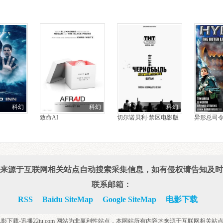
科幻
科幻
科幻
致命AI
切尔诺贝利·禁区电影版
异形总司
来源于互联网相关站点自动搜索采集信息，如有侵权请告知及时
联系邮箱：
RSS
Baidu SiteMap
Google SiteMap
电影下载
下载-迅播22tu.com
网站为非赢利性站点，本网站所有内容均来源于互联网相关站