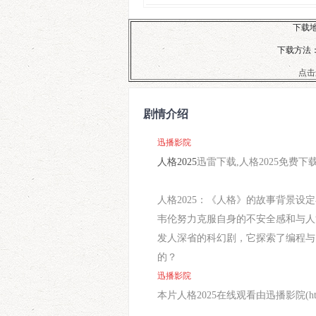
下载地
下载方法：
点击
剧情介绍
迅播影院
人格2025
迅雷下载,人格2025免费下载
人格2025：《人格》的故事背景
韦伦努力克服自身的不安全感和与人
发人深省的科幻剧，它探索了编程与
的？
迅播影院
本片人格2025在线观看由迅播影院(https://