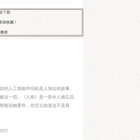
版下载
行添加收藏！
载教程
惊叹的人工智能伴侣机器人加拉的故事。
破这一切。《人格》是一部令人难忘且
智能说她爱你，你怎么知道这不是真
025