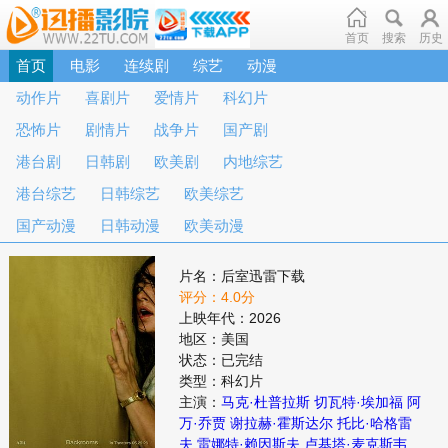
首页
搜索
历史
首页
电影
连续剧
综艺
动漫
动作片
喜剧片
爱情片
科幻片
恐怖片
剧情片
战争片
国产剧
港台剧
日韩剧
欧美剧
内地综艺
港台综艺
日韩综艺
欧美综艺
国产动漫
日韩动漫
欧美动漫
片名：后室迅雷下载
评分：4.0分
上映年代：2026
地区：美国
状态：已完结
类型：科幻片
主演：
马克·杜普拉斯
切瓦特·埃加福
阿
万·乔贾
谢拉赫·霍斯达尔
托比·哈格雷
夫
雷娜特·赖因斯夫
卢基塔·麦克斯韦